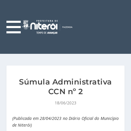
Súmula Administrativa
CCN nº 2
18/06/2023
(Publicada em 28/04/2023 no Diário Oficial do Município
de Niterói)