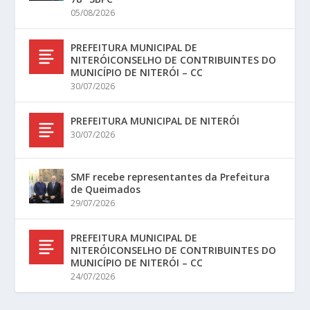
05/08/2026
PREFEITURA MUNICIPAL DE
NITERÓICONSELHO DE CONTRIBUINTES DO
MUNICÍPIO DE NITERÓI – CC
30/07/2026
PREFEITURA MUNICIPAL DE NITERÓI
30/07/2026
SMF recebe representantes da Prefeitura
de Queimados
29/07/2026
PREFEITURA MUNICIPAL DE
NITERÓICONSELHO DE CONTRIBUINTES DO
MUNICÍPIO DE NITERÓI – CC
24/07/2026