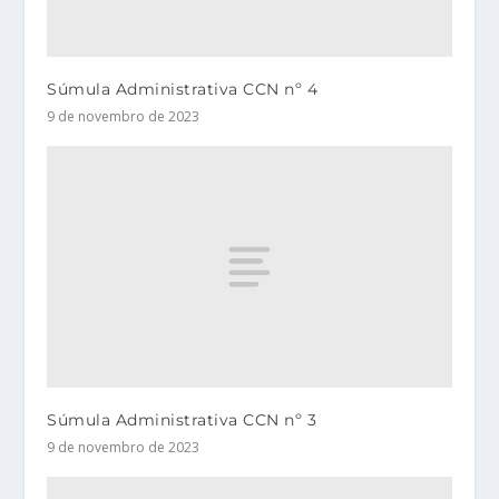
Súmula Administrativa CCN nº 4
9 de novembro de 2023
Súmula Administrativa CCN nº 3
9 de novembro de 2023