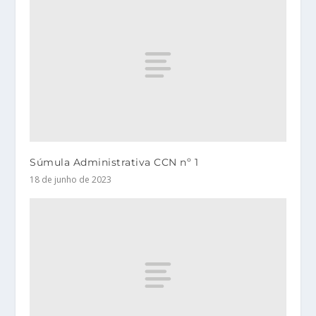
Súmula Administrativa CCN nº 1
18 de junho de 2023