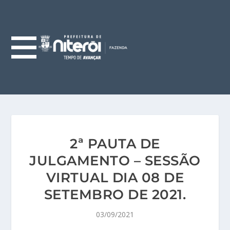
2ª PAUTA DE
JULGAMENTO – SESSÃO
VIRTUAL DIA 08 DE
SETEMBRO DE 2021.
03/09/2021