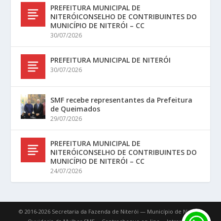
PREFEITURA MUNICIPAL DE
NITERÓICONSELHO DE CONTRIBUINTES DO
MUNICÍPIO DE NITERÓI – CC
30/07/2026
PREFEITURA MUNICIPAL DE NITERÓI
30/07/2026
SMF recebe representantes da Prefeitura
de Queimados
29/07/2026
PREFEITURA MUNICIPAL DE
NITERÓICONSELHO DE CONTRIBUINTES DO
MUNICÍPIO DE NITERÓI – CC
24/07/2026
© 2016-2026 Secretaria da Fazenda de Niterói — Município de Niterói.