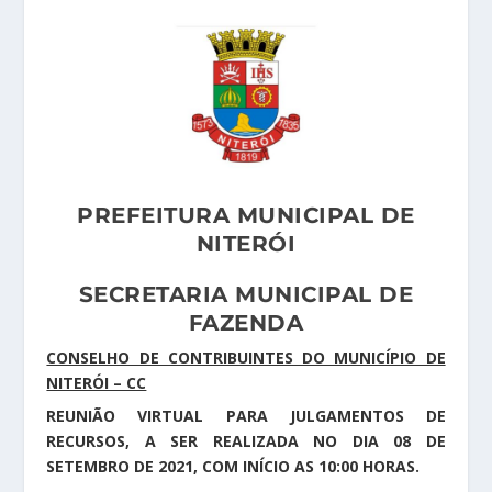
PREFEITURA MUNICIPAL DE
NITERÓI
SECRETARIA MUNICIPAL DE
FAZENDA
CONSELHO DE CONTRIBUINTES DO MUNICÍPIO DE
NITERÓI – CC
REUNIÃO VIRTUAL PARA JULGAMENTOS DE
RECURSOS, A SER REALIZADA NO DIA 08 DE
SETEMBRO DE 2021, COM INÍCIO AS 10:00 HORAS.