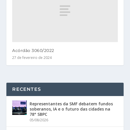
Acórdão 3060/2022
27 de fevereiro de 2024
RECENTES
Representantes da SMF debatem fundos
soberanos, IA e o futuro das cidades na
78° SBPC
05/08/2026