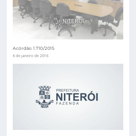
Acórdão 1.710/2015
6 de janeiro de 2016