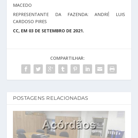
MACEDO
REPRESENTANTE DA FAZENDA: ANDRÉ LUIS
CARDOSO PIRES
CC, EM 03 DE SETEMBRO DE 2021.
COMPARTILHAR:
POSTAGENS RELACIONADAS