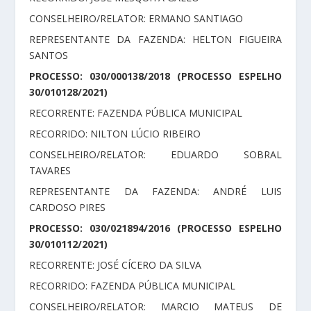
CONSELHEIRO/RELATOR: ERMANO SANTIAGO
REPRESENTANTE DA FAZENDA: HELTON FIGUEIRA
SANTOS
PROCESSO: 030/000138/2018 (PROCESSO ESPELHO
30/010128/2021)
RECORRENTE: FAZENDA PÚBLICA MUNICIPAL
RECORRIDO: NILTON LÚCIO RIBEIRO
CONSELHEIRO/RELATOR: EDUARDO SOBRAL
TAVARES
REPRESENTANTE DA FAZENDA: ANDRÉ LUIS
CARDOSO PIRES
PROCESSO: 030/021894/2016 (PROCESSO ESPELHO
30/010112/2021)
RECORRENTE: JOSÉ CÍCERO DA SILVA
RECORRIDO: FAZENDA PÚBLICA MUNICIPAL
CONSELHEIRO/RELATOR: MARCIO MATEUS DE