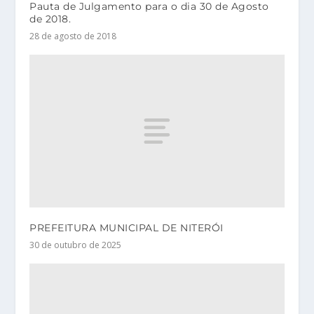
Pauta de Julgamento para o dia 30 de Agosto
de 2018.
28 de agosto de 2018
PREFEITURA MUNICIPAL DE NITERÓI
30 de outubro de 2025