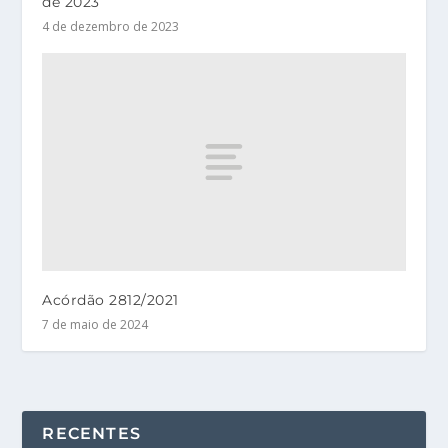
de 2023
4 de dezembro de 2023
Acórdão 2812/2021
7 de maio de 2024
RECENTES