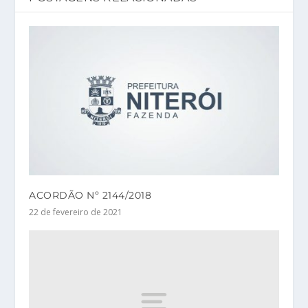
ACORDÃO Nº 2144/2018
22 de fevereiro de 2021