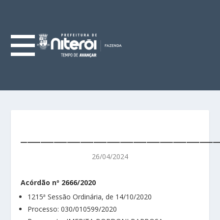
______________________________
26/04/2024
Acórdão nº 2666/2020
1215ª Sessão Ordinária, de 14/10/2020
Processo: 030/010599/2020