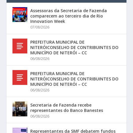
Assessoras da Secretaria de Fazenda
comparecem ao terceiro dia de Rio
Innovation Week
07/08/2026
PREFEITURA MUNICIPAL DE
NITERÓICONSELHO DE CONTRIBUINTES DO
MUNICÍPIO DE NITERÓI – CC
06/08/2026
PREFEITURA MUNICIPAL DE
NITERÓICONSELHO DE CONTRIBUINTES DO
MUNICÍPIO DE NITERÓI – CC
06/08/2026
Secretaria de Fazenda recebe
representantes do Banco Banestes
06/08/2026
Representantes da SMF debatem fundos