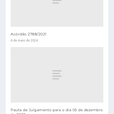
Acórdão 2788/2021
6 de maio de 2024
Pauta de Julgamento para o dia 05 de dezembro