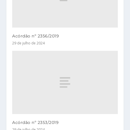
Acórdão nº 2356/2019
29 de julho de 2024
Acórdão nº 2353/2019
29 de julho de 2024