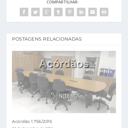
COMPARTILHAR:
POSTAGENS RELACIONADAS
Acórdão 1.756/2015