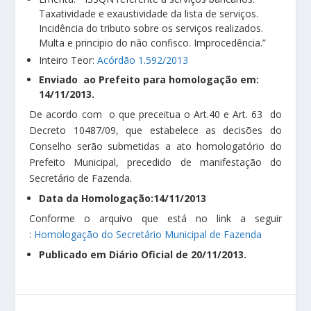
Taxatividade e exaustividade da lista de serviços.
Incidência do tributo sobre os serviços realizados.
Multa e principio do não confisco. Improcedência.”
Inteiro Teor:
Acórdão 1.592/2013
Enviado ao Prefeito para homologação em:
14/11/2013.
De acordo com o que preceitua o Art.40 e Art. 63 do
Decreto 10487/09, que estabelece as decisões do
Conselho serão submetidas a ato homologatório do
Prefeito Municipal, precedido de manifestação do
Secretário de Fazenda.
Data da Homologação:14/11/2013
Conforme o arquivo que está no link a seguir
:
Homologação do Secretário Municipal de Fazenda
Publicado em Diário Oficial de 20/11/2013.