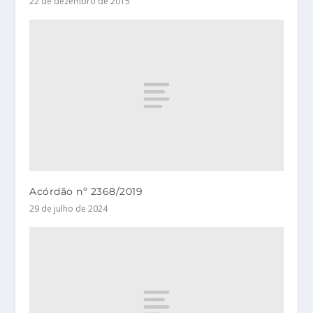
22 de dezembro de 2015
Acórdão nº 2368/2019
29 de julho de 2024