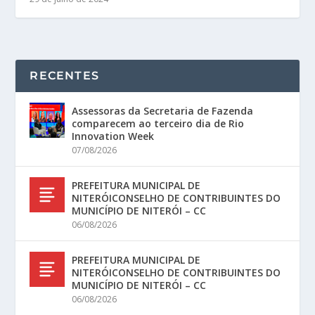
RECENTES
Assessoras da Secretaria de Fazenda
comparecem ao terceiro dia de Rio
Innovation Week
07/08/2026
PREFEITURA MUNICIPAL DE
NITERÓICONSELHO DE CONTRIBUINTES DO
MUNICÍPIO DE NITERÓI – CC
06/08/2026
PREFEITURA MUNICIPAL DE
NITERÓICONSELHO DE CONTRIBUINTES DO
MUNICÍPIO DE NITERÓI – CC
06/08/2026