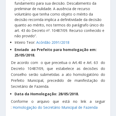
fundamento para sua decisão. Descabimento da
preliminar de nulidade. A ausência de recurso
voluntário que tenha como objeto o mérito da
decisão recorrida implica a definitividade da decisão
quanto ao mérito, nos termos do parágrafo único do
art. 43 do Decreto nº. 10487/09. Recurso conhecido e
não provido”.
Inteiro Teor:
Acórdão 2091/2018
Enviado ao Prefeito para homologação em:
25/05/2018.
De acordo com o que preceitua o Art.40 e Art. 63 do
Decreto 10487/09, que estabelece as decisões do
Conselho serão submetidas a ato homologatório do
Prefeito Municipal, precedido de manifestação do
Secretário de Fazenda.
Data da Homologação: 28/05/2018.
Conforme o arquivo que está no link a seguir
:
Homologação do Secretário Municipal de Fazenda