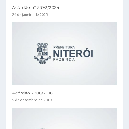
Acórdão nº 3392/2024
24 de janeiro de 2025
Acórdão 2208/2018
5 de dezembro de 2019