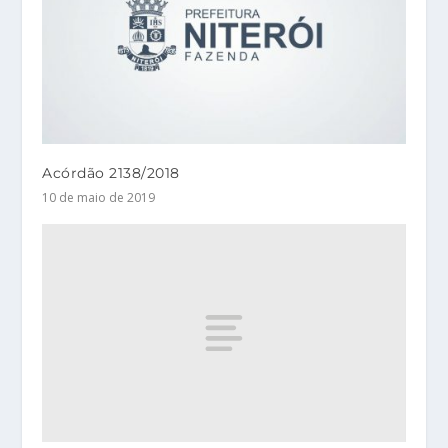
Acórdão 2138/2018
10 de maio de 2019