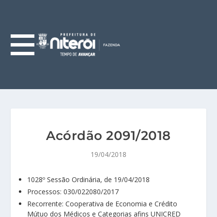
Acórdão 2091/2018
19/04/2018
1028º Sessão Ordinária, de 19/04/2018
Processos: 030/022080/2017
Recorrente: Cooperativa de Economia e Crédito
Mútuo dos Médicos e Categorias afins UNICRED