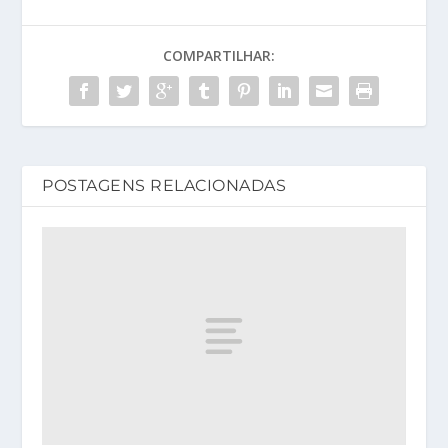
COMPARTILHAR:
POSTAGENS RELACIONADAS