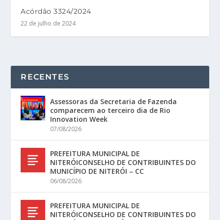
Acórdão 3324/2024
22 de julho de 2024
RECENTES
Assessoras da Secretaria de Fazenda
comparecem ao terceiro dia de Rio
Innovation Week
07/08/2026
PREFEITURA MUNICIPAL DE
NITERÓICONSELHO DE CONTRIBUINTES DO
MUNICÍPIO DE NITERÓI – CC
06/08/2026
PREFEITURA MUNICIPAL DE
NITERÓICONSELHO DE CONTRIBUINTES DO