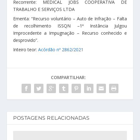
Recorrente: MEDICAL JOBS COOPERATIVA DE
TRABALHO E SERVIÇOS LTDA
Ementa: “Recurso voluntário – Auto de Infração – Falta
de recolhimento ISSQN –1ª Instância Julgou
Improcedente a Impugnação – Recurso conhecido e
desprovido”.
Inteiro teor:
Acórdão nº 2862/2021
COMPARTILHAR:
POSTAGENS RELACIONADAS