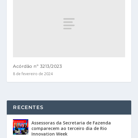
Acórdão nº 3213/2023
8 de fevereiro de 2024
RECENTES
Assessoras da Secretaria de Fazenda
comparecem ao terceiro dia de Rio
Innovation Week