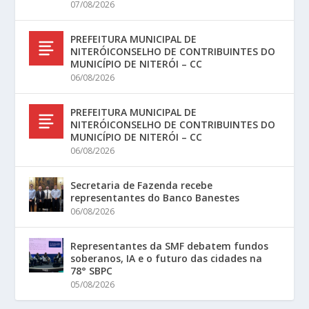
07/08/2026
PREFEITURA MUNICIPAL DE
NITERÓICONSELHO DE CONTRIBUINTES DO
MUNICÍPIO DE NITERÓI – CC
06/08/2026
PREFEITURA MUNICIPAL DE
NITERÓICONSELHO DE CONTRIBUINTES DO
MUNICÍPIO DE NITERÓI – CC
06/08/2026
Secretaria de Fazenda recebe
representantes do Banco Banestes
06/08/2026
Representantes da SMF debatem fundos
soberanos, IA e o futuro das cidades na
78° SBPC
05/08/2026