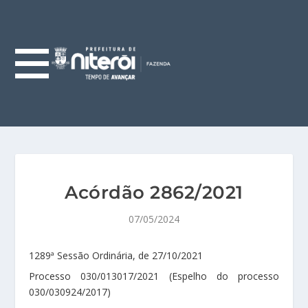
Acórdão 2862/2021
07/05/2024
1289ª Sessão Ordinária, de 27/10/2021
Processo 030/013017/2021 (Espelho do processo
030/030924/2017)