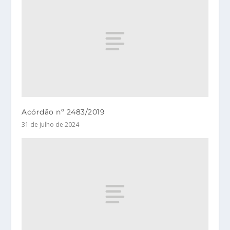
Acórdão nº 2483/2019
31 de julho de 2024