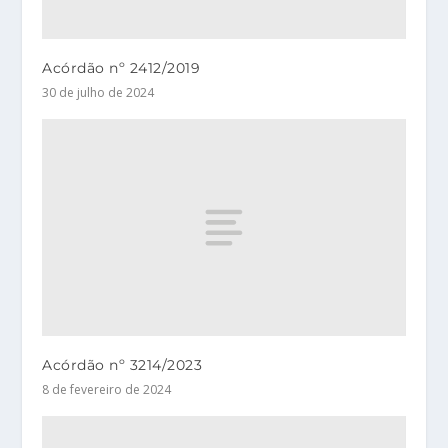
Acórdão nº 2412/2019
30 de julho de 2024
Acórdão nº 3214/2023
8 de fevereiro de 2024