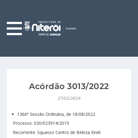
Acórdão 3013/2022
27/02/2024
1360ª Sessão Ordinária, de 18/08/2022
Processo: 030/023914/2019
Recorrente: Squasso Centro de Beleza Eireli