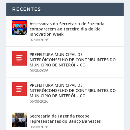
RECENTES
Assessoras da Secretaria de Fazenda
comparecem ao terceiro dia de Rio
Innovation Week
07/08/2026
PREFEITURA MUNICIPAL DE
NITERÓICONSELHO DE CONTRIBUINTES DO
MUNICÍPIO DE NITERÓI – CC
06/08/2026
PREFEITURA MUNICIPAL DE
NITERÓICONSELHO DE CONTRIBUINTES DO
MUNICÍPIO DE NITERÓI – CC
06/08/2026
Secretaria de Fazenda recebe
representantes do Banco Banestes
06/08/2026