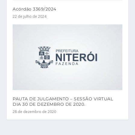
Acórdão 3369/2024
22 de julho de 2024
PAUTA DE JULGAMENTO – SESSÃO VIRTUAL
DIA 30 DE DEZEMBRO DE 2020.
28 de dezembro de 2020