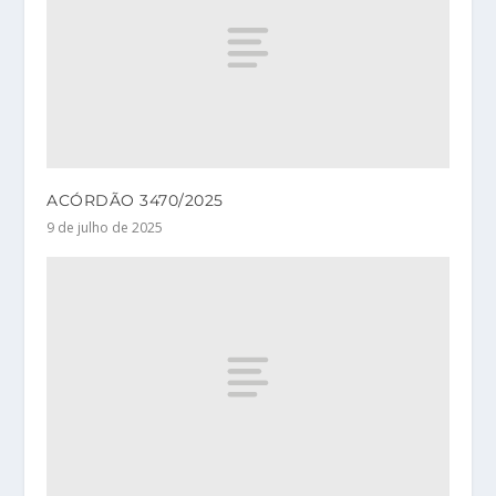
ACÓRDÃO 3470/2025
9 de julho de 2025