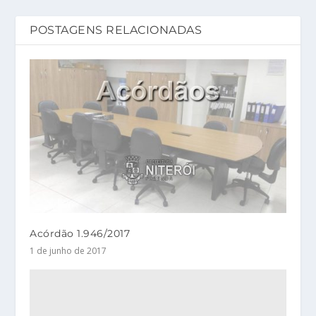
POSTAGENS RELACIONADAS
Acórdão 1.946/2017
1 de junho de 2017