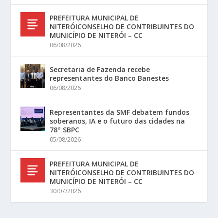
PREFEITURA MUNICIPAL DE
NITERÓICONSELHO DE CONTRIBUINTES DO
MUNICÍPIO DE NITERÓI – CC
06/08/2026
Secretaria de Fazenda recebe
representantes do Banco Banestes
06/08/2026
Representantes da SMF debatem fundos
soberanos, IA e o futuro das cidades na
78° SBPC
05/08/2026
PREFEITURA MUNICIPAL DE
NITERÓICONSELHO DE CONTRIBUINTES DO
MUNICÍPIO DE NITERÓI – CC
30/07/2026