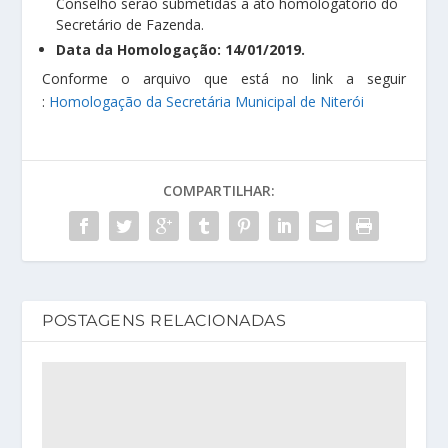
Conselho serão submetidas a ato homologatório do
Secretário de Fazenda.
Data da Homologação: 14/01/2019.
Conforme o arquivo que está no link a seguir
:
Homologação da Secretária Municipal de Niterói
COMPARTILHAR:
POSTAGENS RELACIONADAS