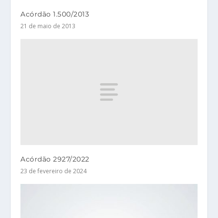
Acórdão 1.500/2013
21 de maio de 2013
Acórdão 2927/2022
23 de fevereiro de 2024