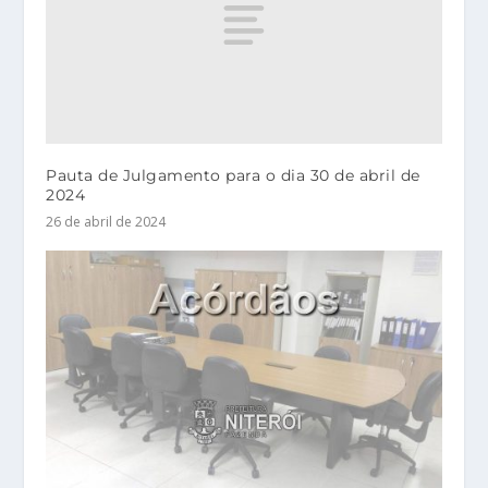
Pauta de Julgamento para o dia 30 de abril de
2024
26 de abril de 2024