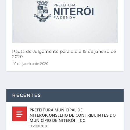
Pauta de Julgamento para o dia 15 de janeiro de
2020.
10 de janeiro de 2020
RECENTES
PREFEITURA MUNICIPAL DE
NITERÓICONSELHO DE CONTRIBUINTES DO
MUNICÍPIO DE NITERÓI – CC
06/08/2026