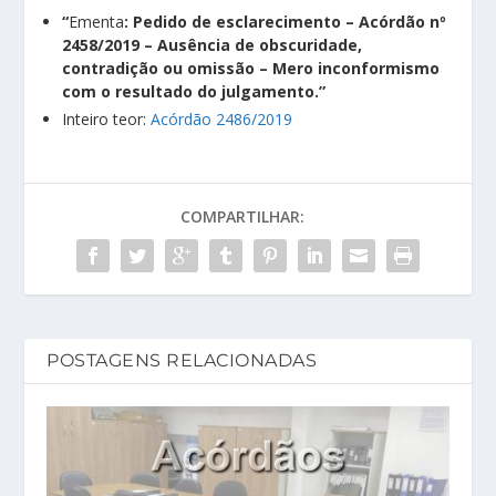
“
Ementa
: Pedido de esclarecimento – Acórdão nº
2458/2019 – Ausência de obscuridade,
contradição ou omissão – Mero inconformismo
com o resultado do julgamento.”
Inteiro teor:
Acórdão 2486/2019
COMPARTILHAR:
POSTAGENS RELACIONADAS