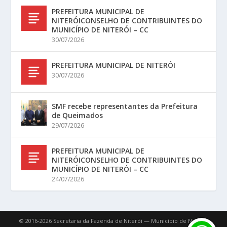
PREFEITURA MUNICIPAL DE
NITERÓICONSELHO DE CONTRIBUINTES DO
MUNICÍPIO DE NITERÓI – CC
30/07/2026
PREFEITURA MUNICIPAL DE NITERÓI
30/07/2026
SMF recebe representantes da Prefeitura
de Queimados
29/07/2026
PREFEITURA MUNICIPAL DE
NITERÓICONSELHO DE CONTRIBUINTES DO
MUNICÍPIO DE NITERÓI – CC
24/07/2026
© 2016-2026 Secretaria da Fazenda de Niterói — Município de Niterói.