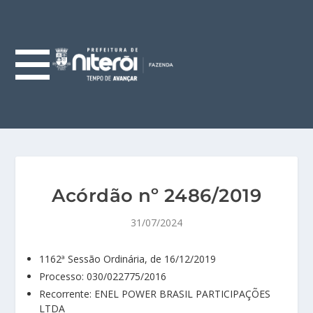
Acórdão nº 2486/2019
31/07/2024
1162ª Sessão Ordinária, de 16/12/2019
Processo: 030/022775/2016
Recorrente: ENEL POWER BRASIL PARTICIPAÇÕES
LTDA