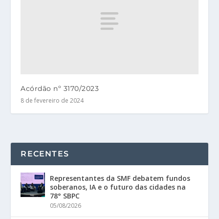
Acórdão nº 3170/2023
8 de fevereiro de 2024
RECENTES
Representantes da SMF debatem fundos
soberanos, IA e o futuro das cidades na
78° SBPC
05/08/2026