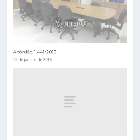
Acórdão 1.441/2013
15 de janeiro de 2013