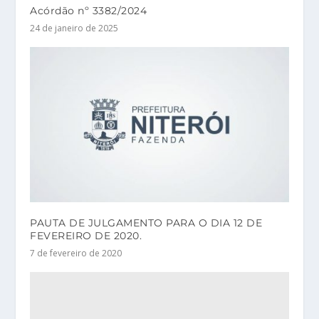
Acórdão nº 3382/2024
24 de janeiro de 2025
PAUTA DE JULGAMENTO PARA O DIA 12 DE
FEVEREIRO DE 2020.
7 de fevereiro de 2020