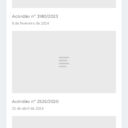
Acórdão nº 3180/2023
8 de fevereiro de 2024
Acórdão nº 2525/2020
25 de abril de 2024