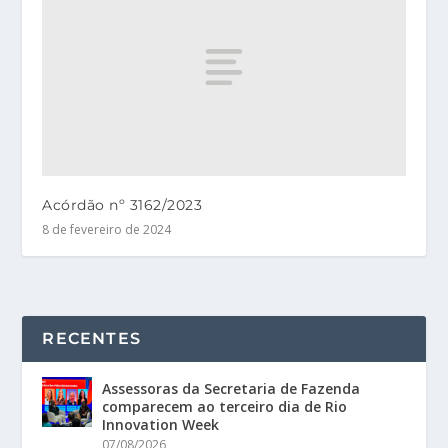
Acórdão nº 3162/2023
8 de fevereiro de 2024
RECENTES
Assessoras da Secretaria de Fazenda
comparecem ao terceiro dia de Rio
Innovation Week
07/08/2026