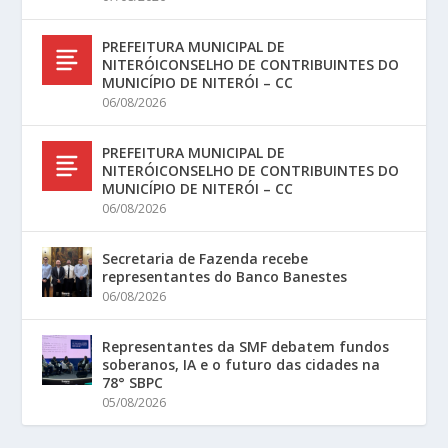
PREFEITURA MUNICIPAL DE
NITERÓICONSELHO DE CONTRIBUINTES DO
MUNICÍPIO DE NITERÓI – CC
06/08/2026
PREFEITURA MUNICIPAL DE
NITERÓICONSELHO DE CONTRIBUINTES DO
MUNICÍPIO DE NITERÓI – CC
06/08/2026
Secretaria de Fazenda recebe
representantes do Banco Banestes
06/08/2026
Representantes da SMF debatem fundos
soberanos, IA e o futuro das cidades na
78° SBPC
05/08/2026