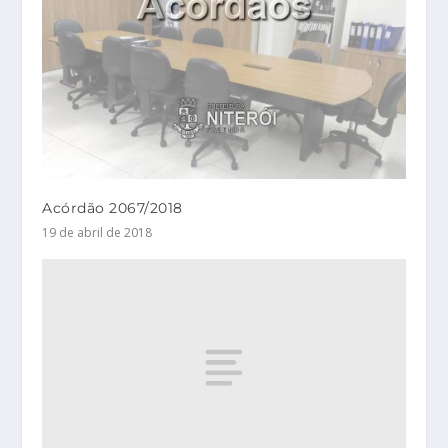
Acórdão 2067/2018
19 de abril de 2018