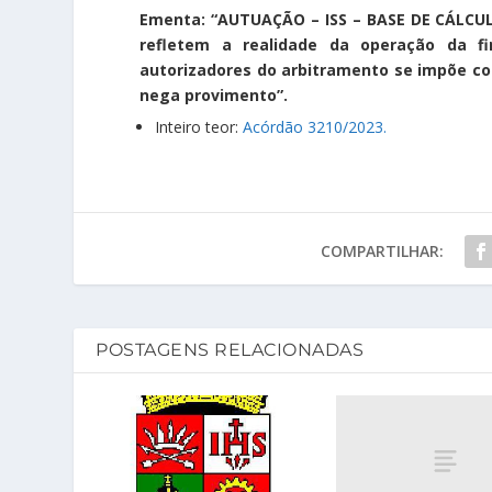
Ementa: “AUTUAÇÃO – ISS – BASE DE CÁLCULO
refletem a realidade da operação da fi
autorizadores do arbitramento se impõe co
nega provimento”.
Inteiro teor:
Acórdão 3210/2023.
COMPARTILHAR:
POSTAGENS RELACIONADAS