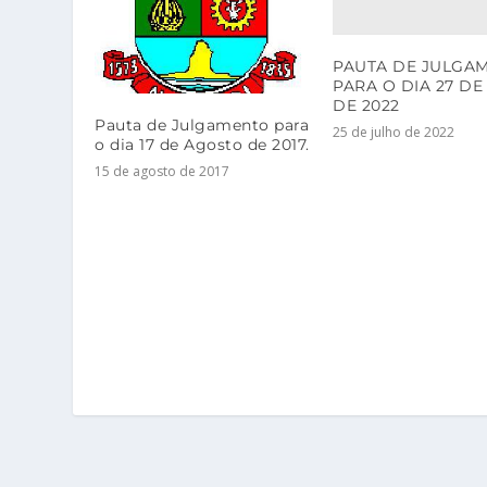
PAUTA DE JULGA
PARA O DIA 27 DE
DE 2022
Pauta de Julgamento para
25 de julho de 2022
o dia 17 de Agosto de 2017.
15 de agosto de 2017