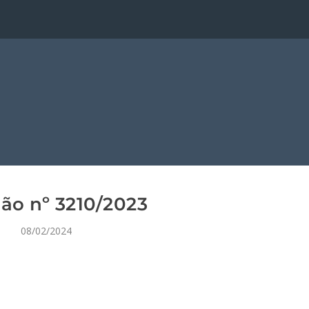
ão nº 3210/2023
08/02/2024