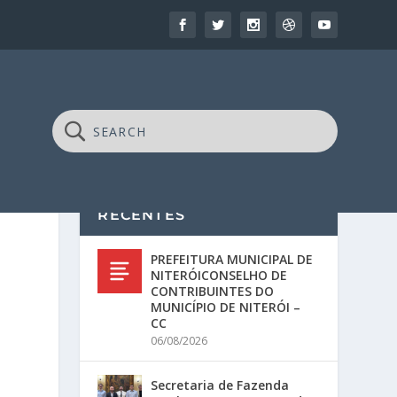
RECENTES
PREFEITURA MUNICIPAL DE
NITERÓICONSELHO DE
CONTRIBUINTES DO
MUNICÍPIO DE NITERÓI –
CC
06/08/2026
Secretaria de Fazenda