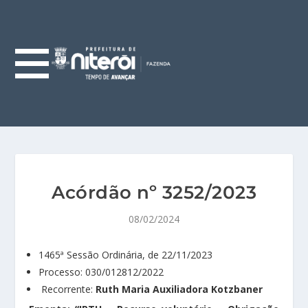
Acórdão nº 3252/2023
08/02/2024
1465ª Sessão Ordinária, de 22/11/2023
Processo: 030/012812/2022
Recorrente:
Ruth Maria Auxiliadora Kotzbaner