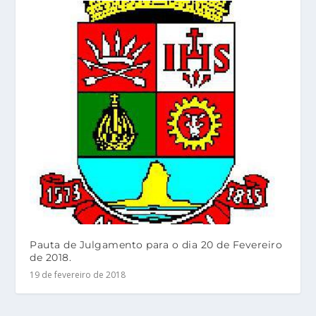
Pauta de Julgamento para o dia 20 de Fevereiro
de 2018.
19 de fevereiro de 2018