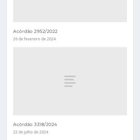
Acórdão 2952/2022
26 de fevereiro de 2024
Acórdão 3318/2024
22 de julho de 2024