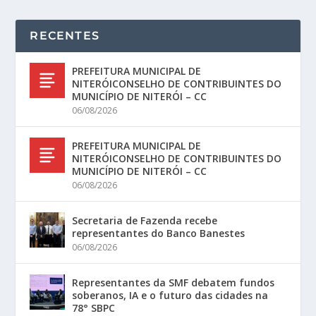
RECENTES
PREFEITURA MUNICIPAL DE
NITERÓICONSELHO DE CONTRIBUINTES DO
MUNICÍPIO DE NITERÓI – CC
06/08/2026
PREFEITURA MUNICIPAL DE
NITERÓICONSELHO DE CONTRIBUINTES DO
MUNICÍPIO DE NITERÓI – CC
06/08/2026
Secretaria de Fazenda recebe
representantes do Banco Banestes
06/08/2026
Representantes da SMF debatem fundos
soberanos, IA e o futuro das cidades na
78° SBPC