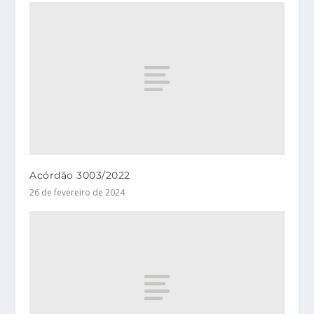
Acórdão 3003/2022
26 de fevereiro de 2024