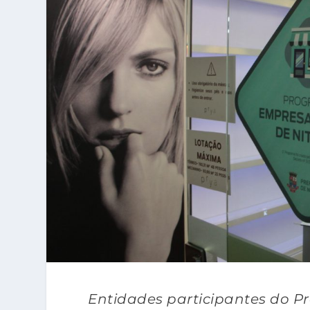
Entidades participantes do 