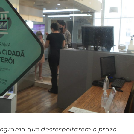
Programa que desrespeitarem o prazo