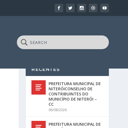
RECENTES
PREFEITURA MUNICIPAL DE
NITERÓICONSELHO DE
CONTRIBUINTES DO
MUNICÍPIO DE NITERÓI –
CC
06/08/2026
PREFEITURA MUNICIPAL DE