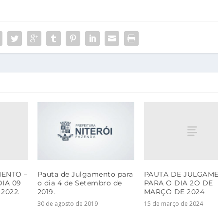
ENTO –
PAUTA DE JULGAM
Pauta de Julgamento para
IA 09
PARA O DIA 2O DE
o dia 4 de Setembro de
2022.
MARÇO DE 2024
2019.
15 de março de 2024
30 de agosto de 2019