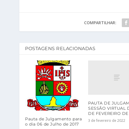
COMPARTILHAR:
POSTAGENS RELACIONADAS
PAUTA DE JULGAM
SESSÃO VIRTUAL D
DE FEVEREIRO DE 
Pauta de Julgamento para
3 de fevereiro de 2022
o dia 06 de Julho de 2017