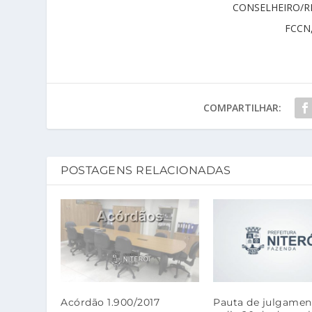
CONSELHEIRO/RE
FCCN,
COMPARTILHAR:
POSTAGENS RELACIONADAS
Acórdão 1.900/2017
Pauta de julgamen