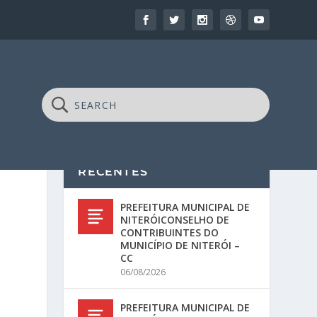
RECENTES
PREFEITURA MUNICIPAL DE
NITERÓICONSELHO DE
CONTRIBUINTES DO
MUNICÍPIO DE NITERÓI –
CC
06/08/2026
PREFEITURA MUNICIPAL DE