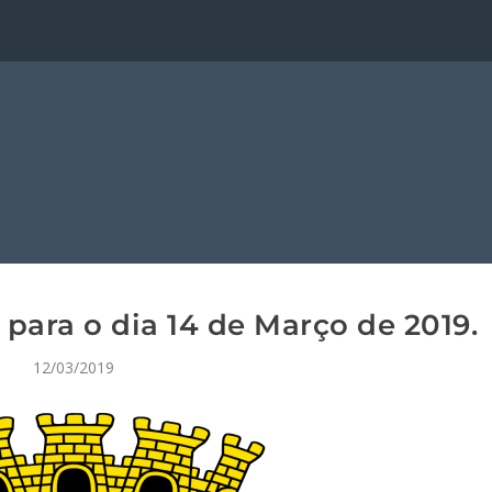
para o dia 14 de Março de 2019.
12/03/2019