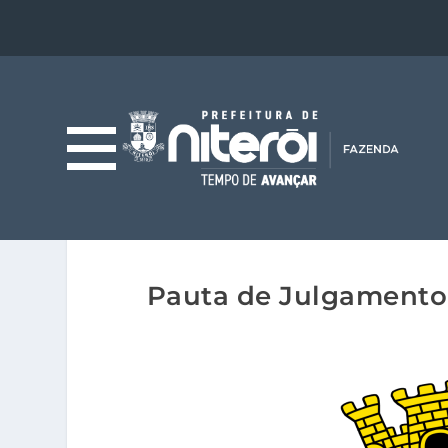
Pauta de Julgamento 