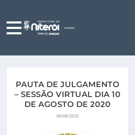
PAUTA DE JULGAMENTO
– SESSÃO VIRTUAL DIA 10
DE AGOSTO DE 2020
06/08/2020