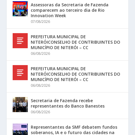
Assessoras da Secretaria de Fazenda
comparecem ao terceiro dia de Rio
Innovation Week
07/08/2026
PREFEITURA MUNICIPAL DE
NITERÓICONSELHO DE CONTRIBUINTES DO
MUNICÍPIO DE NITERÓI – CC
06/08/2026
PREFEITURA MUNICIPAL DE
NITERÓICONSELHO DE CONTRIBUINTES DO
MUNICÍPIO DE NITERÓI – CC
06/08/2026
Secretaria de Fazenda recebe
representantes do Banco Banestes
06/08/2026
Representantes da SMF debatem fundos
soberanos, IA e o futuro das cidades na