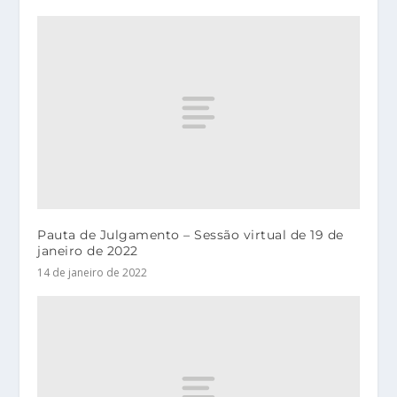
Pauta de Julgamento – Sessão virtual de 19 de
janeiro de 2022
14 de janeiro de 2022