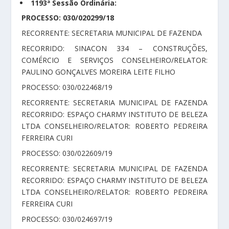
1193ª Sessão Ordinária:
PROCESSO: 030/020299/18
RECORRENTE: SECRETARIA MUNICIPAL DE FAZENDA
RECORRIDO: SINACON 334 – CONSTRUÇÕES,
COMÉRCIO E SERVIÇOS CONSELHEIRO/RELATOR:
PAULINO GONÇALVES MOREIRA LEITE FILHO
PROCESSO: 030/022468/19
RECORRENTE: SECRETARIA MUNICIPAL DE FAZENDA
RECORRIDO: ESPAÇO CHARMY INSTITUTO DE BELEZA
LTDA CONSELHEIRO/RELATOR: ROBERTO PEDREIRA
FERREIRA CURI
PROCESSO: 030/022609/19
RECORRENTE: SECRETARIA MUNICIPAL DE FAZENDA
RECORRIDO: ESPAÇO CHARMY INSTITUTO DE BELEZA
LTDA CONSELHEIRO/RELATOR: ROBERTO PEDREIRA
FERREIRA CURI
PROCESSO: 030/024697/19