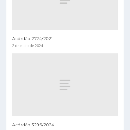
Acórdão 2724/2021
2 de maio de 2024
Acórdão 3296/2024