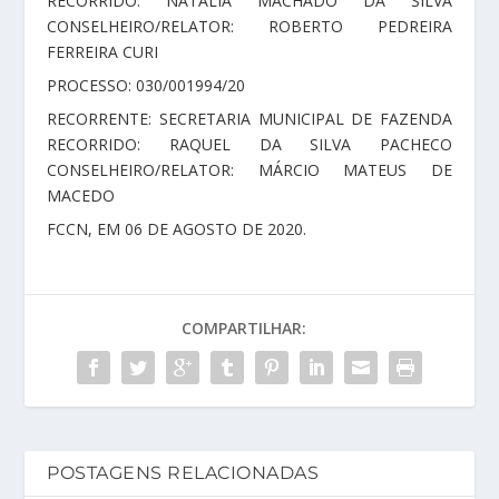
RECORRIDO: NATALIA MACHADO DA SILVA
CONSELHEIRO/RELATOR: ROBERTO PEDREIRA
FERREIRA CURI
PROCESSO: 030/001994/20
RECORRENTE: SECRETARIA MUNICIPAL DE FAZENDA
RECORRIDO: RAQUEL DA SILVA PACHECO
CONSELHEIRO/RELATOR: MÁRCIO MATEUS DE
MACEDO
FCCN, EM 06 DE AGOSTO DE 2020.
COMPARTILHAR:
POSTAGENS RELACIONADAS