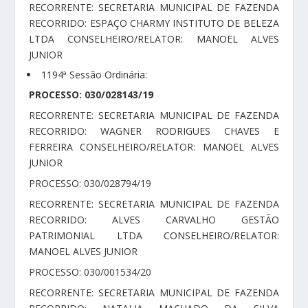
RECORRENTE: SECRETARIA MUNICIPAL DE FAZENDA
RECORRIDO: ESPAÇO CHARMY INSTITUTO DE BELEZA
LTDA CONSELHEIRO/RELATOR: MANOEL ALVES
JUNIOR
1194ª Sessão Ordinária:
PROCESSO: 030/028143/19
RECORRENTE: SECRETARIA MUNICIPAL DE FAZENDA
RECORRIDO: WAGNER RODRIGUES CHAVES E
FERREIRA CONSELHEIRO/RELATOR: MANOEL ALVES
JUNIOR
PROCESSO: 030/028794/19
RECORRENTE: SECRETARIA MUNICIPAL DE FAZENDA
RECORRIDO: ALVES CARVALHO GESTÃO
PATRIMONIAL LTDA CONSELHEIRO/RELATOR:
MANOEL ALVES JUNIOR
PROCESSO: 030/001534/20
RECORRENTE: SECRETARIA MUNICIPAL DE FAZENDA