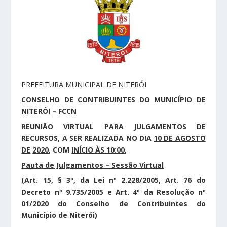
PREFEITURA MUNICIPAL DE NITERÓI
CONSELHO DE CONTRIBUINTES DO MUNICÍPIO DE
NITERÓI – FCCN
REUNIÃO VIRTUAL PARA JULGAMENTOS DE
RECURSOS, A SER REALIZADA NO DIA
10 DE AGOSTO
DE
2020
, COM
INÍCIO ÀS 10:00
,
Pauta de Julgamentos – Sessão Virtual
(Art. 15, § 3º, da Lei nº 2.228/2005, Art. 76 do
Decreto nº 9.735/2005 e Art. 4º da Resolução nº
01/2020 do Conselho de Contribuintes do
Município de Niterói)