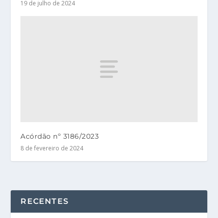
19 de julho de 2024
Acórdão nº 3186/2023
8 de fevereiro de 2024
RECENTES