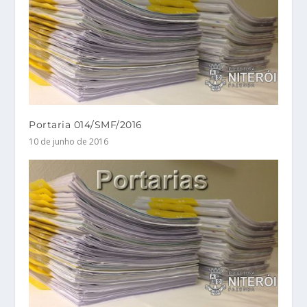
Portaria 014/SMF/2016
10 de junho de 2016