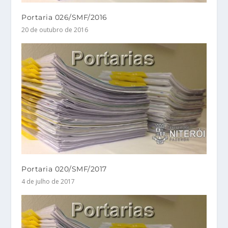
Portaria 026/SMF/2016
20 de outubro de 2016
Portaria 020/SMF/2017
4 de julho de 2017