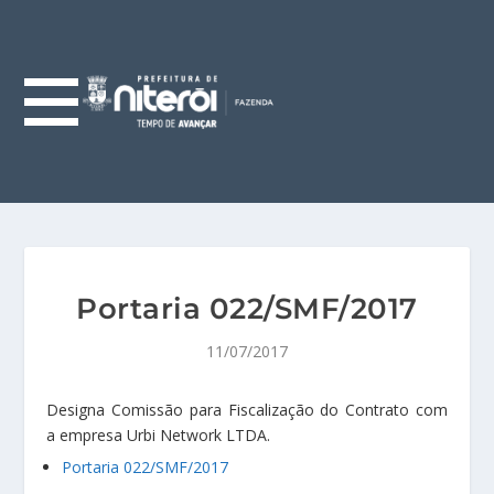
Portaria 022/SMF/2017
11/07/2017
Designa Comissão para Fiscalização do Contrato com
a empresa Urbi Network LTDA.
Portaria 022/SMF/2017