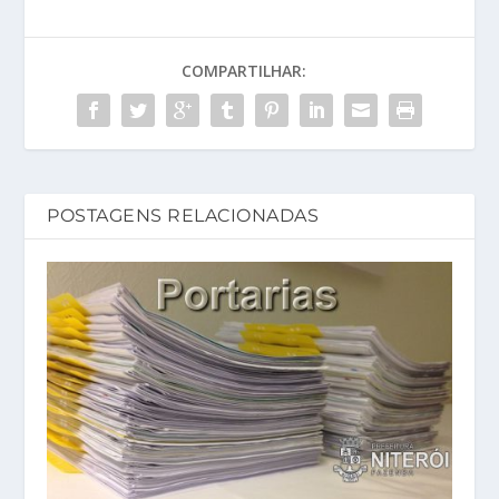
COMPARTILHAR:
POSTAGENS RELACIONADAS