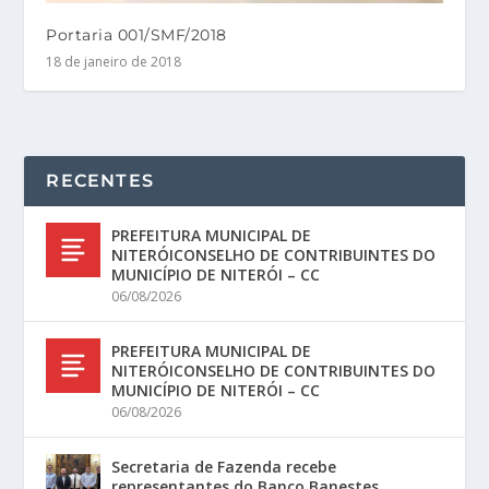
Portaria 001/SMF/2018
18 de janeiro de 2018
RECENTES
PREFEITURA MUNICIPAL DE
NITERÓICONSELHO DE CONTRIBUINTES DO
MUNICÍPIO DE NITERÓI – CC
06/08/2026
PREFEITURA MUNICIPAL DE
NITERÓICONSELHO DE CONTRIBUINTES DO
MUNICÍPIO DE NITERÓI – CC
06/08/2026
Secretaria de Fazenda recebe
representantes do Banco Banestes