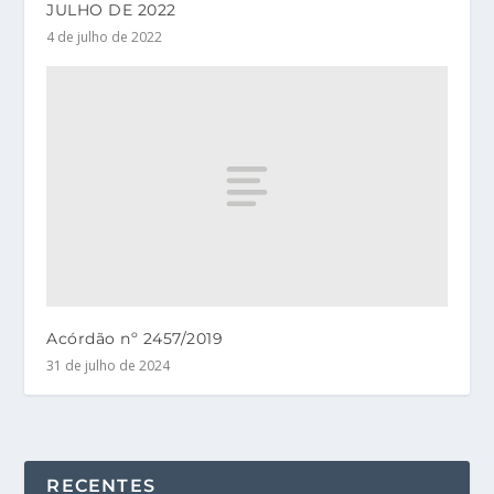
JULHO DE 2022
4 de julho de 2022
Acórdão nº 2457/2019
31 de julho de 2024
RECENTES