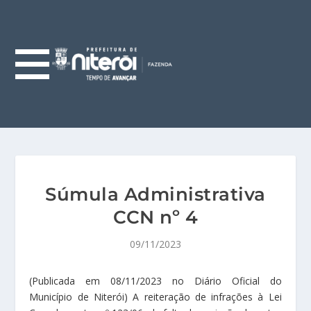
Súmula Administrativa
CCN nº 4
09/11/2023
(Publicada em 08/11/2023 no Diário Oficial do
Município de Niterói) A reiteração de infrações à Lei