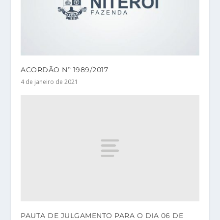
ACORDÃO Nº 1989/2017
4 de janeiro de 2021
PAUTA DE JULGAMENTO PARA O DIA 06 DE