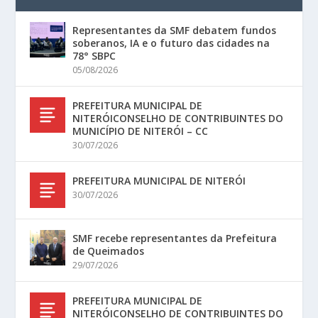
Representantes da SMF debatem fundos
soberanos, IA e o futuro das cidades na
78° SBPC
05/08/2026
PREFEITURA MUNICIPAL DE
NITERÓICONSELHO DE CONTRIBUINTES DO
MUNICÍPIO DE NITERÓI – CC
30/07/2026
PREFEITURA MUNICIPAL DE NITERÓI
30/07/2026
SMF recebe representantes da Prefeitura
de Queimados
29/07/2026
PREFEITURA MUNICIPAL DE
NITERÓICONSELHO DE CONTRIBUINTES DO