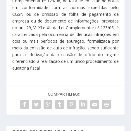
Complementar nº 123/06, de falta de emissão de notas
em conformidade com as normas expedidas pelo
CGSN ou de omissão de folha de pagamento da
empresa ou de documento de informações, previstas
no art. 29, V, XI e XII da Lei Complementar nº 123/06, é
caracterizada pela ocorrência de idênticas infrações em
dois ou mais períodos de apuração, formalizada por
meio da emissão de auto de infração, sendo suficiente
para a efetivação da exclusão de ofício do regime
diferenciado a realização de um único procedimento de
auditoria fiscal.
COMPARTILHAR: