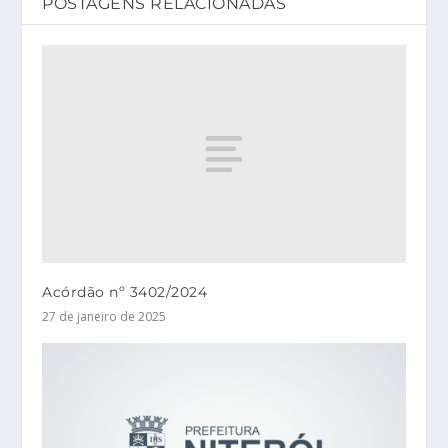
POSTAGENS RELACIONADAS
Acórdão nº 3402/2024
27 de janeiro de 2025