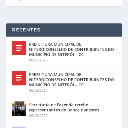
RECENTES
PREFEITURA MUNICIPAL DE
NITERÓICONSELHO DE CONTRIBUINTES DO
MUNICÍPIO DE NITERÓI – CC
06/08/2026
PREFEITURA MUNICIPAL DE
NITERÓICONSELHO DE CONTRIBUINTES DO
MUNICÍPIO DE NITERÓI – CC
06/08/2026
Secretaria de Fazenda recebe
representantes do Banco Banestes
06/08/2026