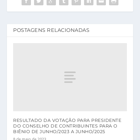
POSTAGENS RELACIONADAS
RESULTADO DA VOTAÇÃO PARA PRESIDENTE
DO CONSELHO DE CONTRIBUINTES PARA O
BIÊNIO DE JUNHO/2023 A JUNHO/2025
8 de maio de 2023