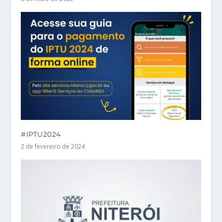
#IPTU2024
2 de fevereiro de 2024