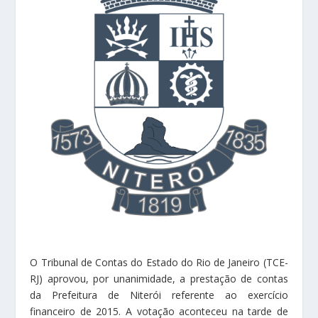
O Tribunal de Contas do Estado do Rio de Janeiro (TCE-
RJ) aprovou, por unanimidade, a prestação de contas
da Prefeitura de Niterói referente ao exercício
financeiro de 2015. A votação aconteceu na tarde de