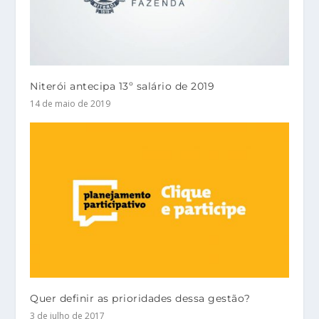
Niterói antecipa 13º salário de 2019
14 de maio de 2019
Quer definir as prioridades dessa gestão?
3 de julho de 2017