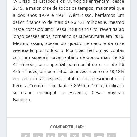
“A União, os Estados e os Municípios enfrentam, desde
2015, a maior crise de todos os tempos, maior até que
a dos anos 1929 e 1930. Além disso, herdamos um
déficit financeiro de mais de R$ 121 milhões e, mesmo
neste contexto difícil, essa insuficiência foi revertida ao
longo desses anos, tornando-se superavitária em 2016.
Mesmo assim, apesar do quadro herdado e da crise
vivenciada por todos, o Município fechou as contas
com um superávit orçamentário de pouco mais de R$
42 milhões, um superávit patrimonial de cerca de R$
445 milhões, um percentual de investimento de 10,18%
em relação à despesa total e um crescimento da
Receita Corrente Líquida de 3,86% em 2015”, explica o
secretário municipal de Fazenda, César Augusto
Barbiero.
COMPARTILHAR: