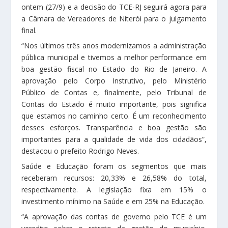
ontem (27/9) e a decisão do TCE-RJ seguirá agora para
a Câmara de Vereadores de Niterói para o julgamento
final.
“Nos últimos três anos modernizamos a administração
pública municipal e tivemos a melhor performance em
boa gestão fiscal no Estado do Rio de Janeiro. A
aprovação pelo Corpo Instrutivo, pelo Ministério
Público de Contas e, finalmente, pelo Tribunal de
Contas do Estado é muito importante, pois significa
que estamos no caminho certo. É um reconhecimento
desses esforços. Transparência e boa gestão são
importantes para a qualidade de vida dos cidadãos”,
destacou o prefeito Rodrigo Neves.
Saúde e Educação foram os segmentos que mais
receberam recursos: 20,33% e 26,58% do total,
respectivamente. A legislação fixa em 15% o
investimento mínimo na Saúde e em 25% na Educação.
“A aprovação das contas de governo pelo TCE é um