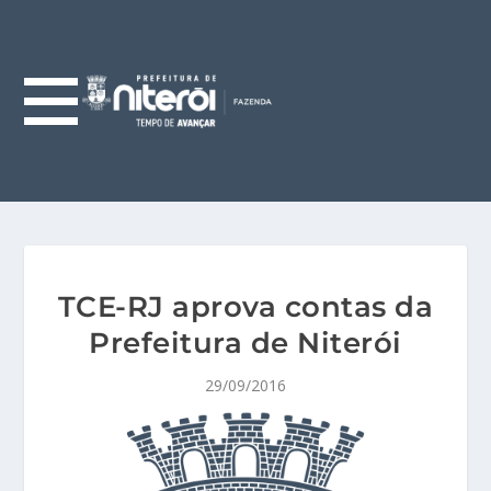
TCE-RJ aprova contas da
Prefeitura de Niterói
29/09/2016