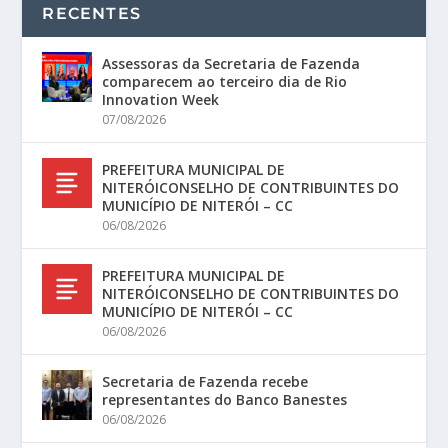
RECENTES
Assessoras da Secretaria de Fazenda
comparecem ao terceiro dia de Rio
Innovation Week
07/08/2026
PREFEITURA MUNICIPAL DE
NITERÓICONSELHO DE CONTRIBUINTES DO
MUNICÍPIO DE NITERÓI – CC
06/08/2026
PREFEITURA MUNICIPAL DE
NITERÓICONSELHO DE CONTRIBUINTES DO
MUNICÍPIO DE NITERÓI – CC
06/08/2026
Secretaria de Fazenda recebe
representantes do Banco Banestes
06/08/2026