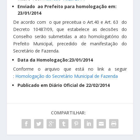
Enviado ao Prefeito para homologação em:
23/01/2014
De acordo com o que preceitua o Art.40 e Art. 63 do
Decreto 10487/09, que estabelece as decisões do
Conselho serão submetidas a ato homologatório do
Prefeito Municipal, precedido de manifestação do
Secretário de Fazenda.
Data da Homologação:23/01/2014
Conforme o arquivo que está no link a seguir
:
Homologação do Secretário Municipal de Fazenda
Publicado em Diário Oficial de 22/02/2014
COMPARTILHAR: