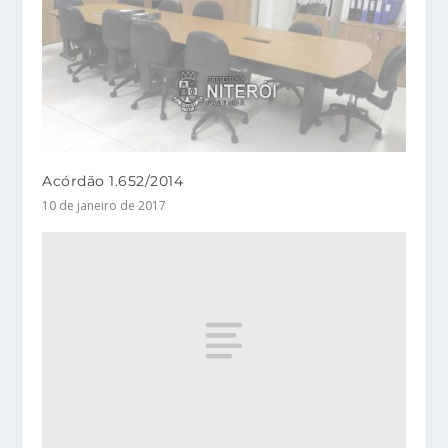
Acórdão 1.652/2014
10 de janeiro de 2017