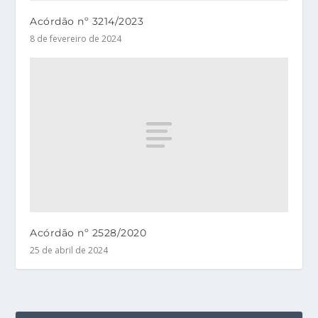
Acórdão nº 3214/2023
8 de fevereiro de 2024
Acórdão nº 2528/2020
25 de abril de 2024