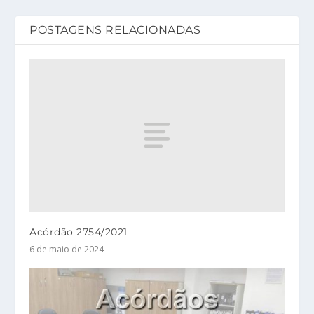
POSTAGENS RELACIONADAS
Acórdão 2754/2021
6 de maio de 2024