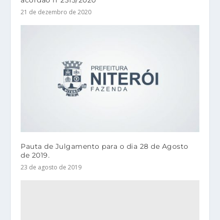
21 de dezembro de 2020
Pauta de Julgamento para o dia 28 de Agosto
de 2019.
23 de agosto de 2019