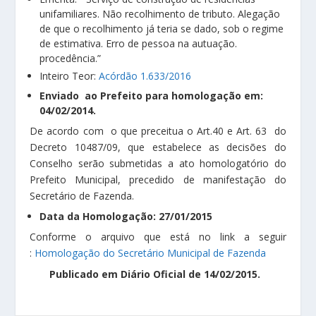
unifamiliares. Não recolhimento de tributo. Alegação
de que o recolhimento já teria se dado, sob o regime
de estimativa. Erro de pessoa na autuação.
procedência.”
Inteiro Teor:
Acórdão 1.633/2016
Enviado ao Prefeito para homologação em:
04/02/2014.
De acordo com o que preceitua o Art.40 e Art. 63 do
Decreto 10487/09, que estabelece as decisões do
Conselho serão submetidas a ato homologatório do
Prefeito Municipal, precedido de manifestação do
Secretário de Fazenda.
Data da Homologação: 27/01/2015
Conforme o arquivo que está no link a seguir
:
Homologação do Secretário Municipal de Fazenda
Publicado em Diário Oficial de 14/02/2015.