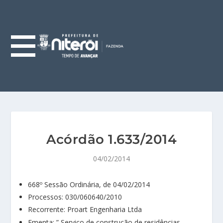
Acórdão 1.633/2014
04/02/2014
668º Sessão Ordinária, de 04/02/2014
Processos: 030/060640/2010
Recorrente: Proart Engenharia Ltda
Ementa: ” Serviço de construção de residências