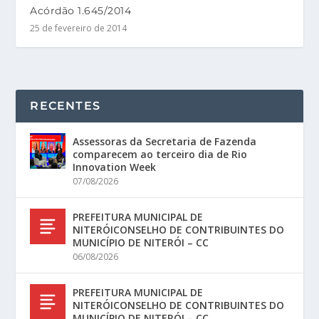
Acórdão 1.645/2014
25 de fevereiro de 2014
RECENTES
Assessoras da Secretaria de Fazenda
comparecem ao terceiro dia de Rio
Innovation Week
07/08/2026
PREFEITURA MUNICIPAL DE
NITERÓICONSELHO DE CONTRIBUINTES DO
MUNICÍPIO DE NITERÓI – CC
06/08/2026
PREFEITURA MUNICIPAL DE
NITERÓICONSELHO DE CONTRIBUINTES DO
MUNICÍPIO DE NITERÓI – CC