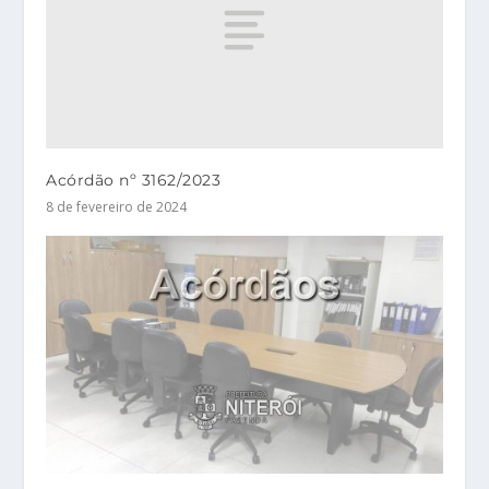
Acórdão nº 3162/2023
8 de fevereiro de 2024