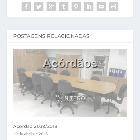
POSTAGENS RELACIONADAS
Acórdão 2039/2018
19 de abril de 2018