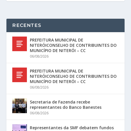
RECENTES
PREFEITURA MUNICIPAL DE
NITERÓICONSELHO DE CONTRIBUINTES DO
MUNICÍPIO DE NITERÓI – CC
06/08/2026
PREFEITURA MUNICIPAL DE
NITERÓICONSELHO DE CONTRIBUINTES DO
MUNICÍPIO DE NITERÓI – CC
06/08/2026
Secretaria de Fazenda recebe
representantes do Banco Banestes
06/08/2026
Representantes da SMF debatem fundos