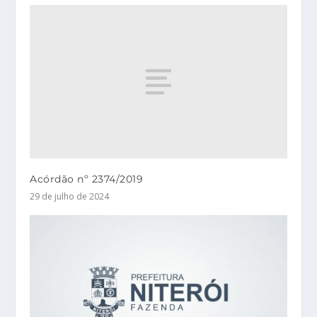
Acórdão nº 2374/2019
29 de julho de 2024