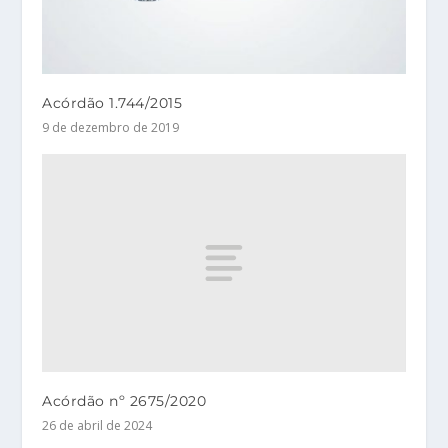
Acórdão 1.744/2015
9 de dezembro de 2019
Acórdão nº 2675/2020
26 de abril de 2024