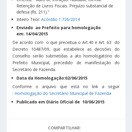
Retenção de Livros Fiscais. Prejuízo substancial de
defesa (fls. 211).”
Inteiro Teor:
Acórdão 1.726/2014
Enviado ao Prefeito para homologação
em: 14/04/2015
De acordo com o que preceitua o Art.40 e Art. 63 do
Decreto 10487/09, que estabelece as decisões do
Conselho serão submetidas a ato homologatório do
Prefeito Municipal, precedido de manifestação do
Secretário de Fazenda.
Data da Homologação:02/06/2015
Conforme o arquivo que está no link a seguir
:
Homologação do Secretário Municipal de Fazenda
Publicado em Diário Oficial de 10/06/2015
COMPARTILHAR: