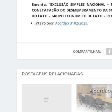
Ementa: “EXCLUSÃO SIMPLES NACIONAL – 
CONSTATAÇÃO DO DESMEMBRAMENTO DA SOC
DO FATO – GRUPO ECONOMICO DE FATO – RE
Inteiro teor:
Acórdão 3182/2023.
COMPARTILHAR:
POSTAGENS RELACIONADAS