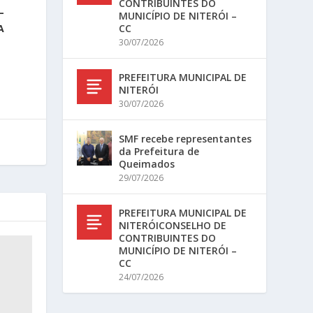
CONTRIBUINTES DO
–
MUNICÍPIO DE NITERÓI –
CC
A
30/07/2026
PREFEITURA MUNICIPAL DE
NITERÓI
30/07/2026
SMF recebe representantes
da Prefeitura de
Queimados
29/07/2026
PREFEITURA MUNICIPAL DE
NITERÓICONSELHO DE
CONTRIBUINTES DO
MUNICÍPIO DE NITERÓI –
CC
24/07/2026