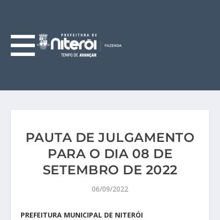
PAUTA DE JULGAMENTO
PARA O DIA 08 DE
SETEMBRO DE 2022
06/09/2022
PREFEITURA MUNICIPAL DE NITERÓI