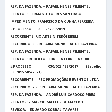
REP. DA FAZENDA: – RAFAEL HENZE PIMENTEL
RELATOR: – ERMANO TORRES SANTIAGO
IMPEDIMENTO: FRANCISCO DA CUNHA FERREIRA
2.
PROCESSO: – 030.026790/2019
RECORRENTE: RIO ARTE NITERÓI EIRELI
RECORRIDO: SECRETARIA MUNICIPAL DE FAZENDA
REP. DA FAZENDA: – RAFAEL HENZE PIMENTEL
RELATOR: ROBERTO PEDREIRA FERREIRA CURI
3.
PROCESSO: 030/023.133/2017 (Espelho
030/015.505/2021)
RECORRENTE: – PEC PROMOÇÕES E EVENTOS LTDA
RECORRIDO: – SECRETARIA MUNICIPAL DE FAZENDA
REP. DA FAZENDA: – ANDRÉ LUIS CARDOSO PIRES
RELATOR: – MÁRCIO MATEUS DE MACEDO
REVISOR: – EDUARDO SOBRAL TAVARES