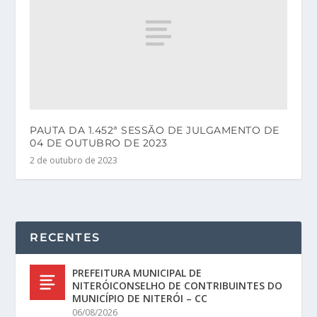
PAUTA DA 1.452ª SESSÃO DE JULGAMENTO DE
04 DE OUTUBRO DE 2023
2 de outubro de 2023
RECENTES
PREFEITURA MUNICIPAL DE
NITERÓICONSELHO DE CONTRIBUINTES DO
MUNICÍPIO DE NITERÓI – CC
06/08/2026