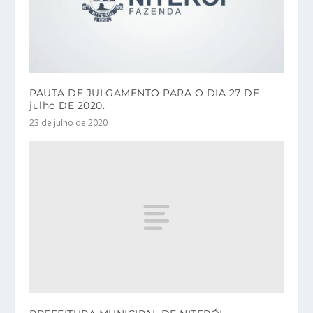
PAUTA DE JULGAMENTO PARA O DIA 27 DE
julho DE 2020.
23 de julho de 2020