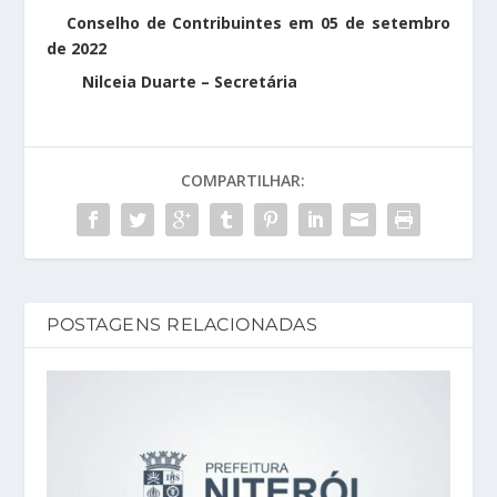
Conselho de Contribuintes em 05 de setembro
de 2022
Nilceia Duarte – Secretária
COMPARTILHAR:
POSTAGENS RELACIONADAS