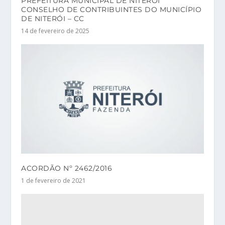
PREFEITURA MUNICIPAL DE NITERÓI
CONSELHO DE CONTRIBUINTES DO MUNICÍPIO
DE NITERÓI – CC
14 de fevereiro de 2025
ACORDÃO Nº 2462/2016
1 de fevereiro de 2021