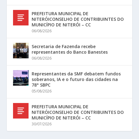
PREFEITURA MUNICIPAL DE
NITERÓICONSELHO DE CONTRIBUINTES DO
MUNICÍPIO DE NITERÓI – CC
06/08/2026
Secretaria de Fazenda recebe
representantes do Banco Banestes
06/08/2026
Representantes da SMF debatem fundos
soberanos, IA e o futuro das cidades na
78° SBPC
05/08/2026
PREFEITURA MUNICIPAL DE
NITERÓICONSELHO DE CONTRIBUINTES DO
MUNICÍPIO DE NITERÓI – CC
30/07/2026